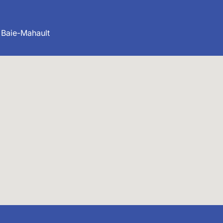
 Baie-Mahault